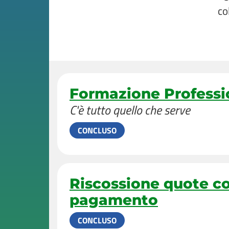
co
Formazione Professi
C'è tutto quello che serve
CONCLUSO
Riscossione quote co
pagamento
CONCLUSO