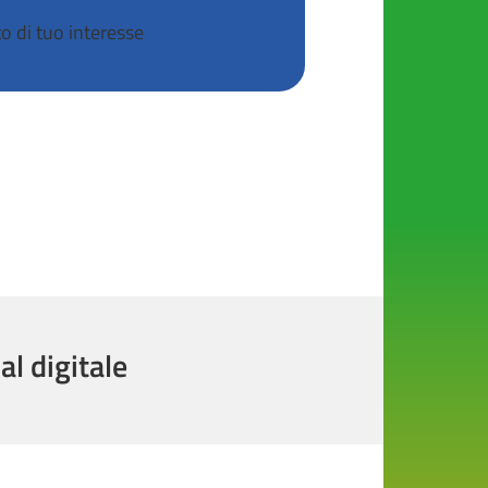
to di tuo interesse
al digitale